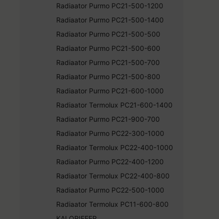
Radiaator Purmo PC21-500-1200
Radiaator Purmo PC21-500-1400
Radiaator Purmo PC21-500-500
Radiaator Purmo PC21-500-600
Radiaator Purmo PC21-500-700
Radiaator Purmo PC21-500-800
Radiaator Purmo PC21-600-1000
Radiaator Termolux PC21-600-1400
Radiaator Purmo PC21-900-700
Radiaator Purmo PC22-300-1000
Radiaator Termolux PC22-400-1000
Radiaator Purmo PC22-400-1200
Radiaator Termolux PC22-400-800
Radiaator Purmo PC22-500-1000
Radiaator Termolux PC11-600-800
KALORIFEER