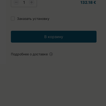
132.18 €
Заказать установку
В корзину
Подробнее о доставке