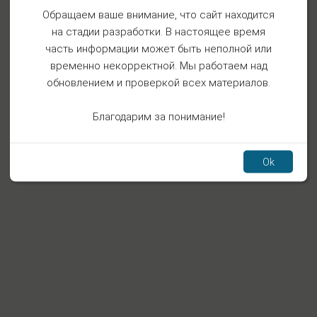
Обращаем ваше внимание, что сайт находится
на стадии разработки. В настоящее время
часть информации может быть неполной или
временно некорректной. Мы работаем над
обновлением и проверкой всех материалов.
Благодарим за понимание!
Ok