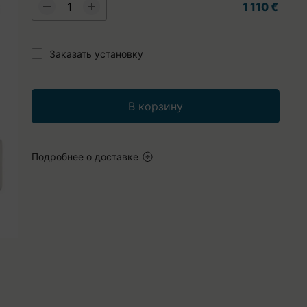
1 110 €
Заказать установку
В корзину
Подробнее о доставке