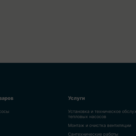
варов
Услуги
сосы
Установка и техническое обслу
тепловых насосов
Монтаж и очистка вентиляции
Сантехнические работы