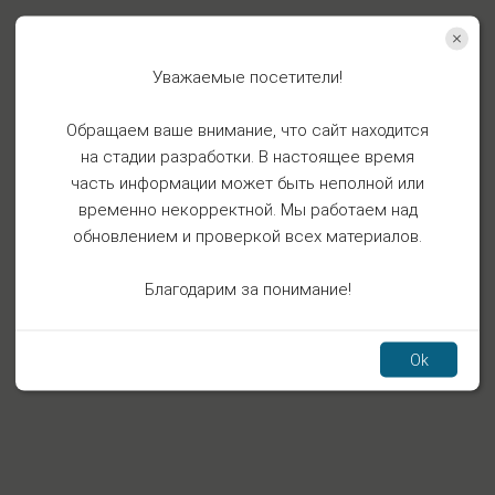
Уважаемые посетители!
Обращаем ваше внимание, что сайт находится
на стадии разработки. В настоящее время
часть информации может быть неполной или
временно некорректной. Мы работаем над
обновлением и проверкой всех материалов.
Благодарим за понимание!
Ok