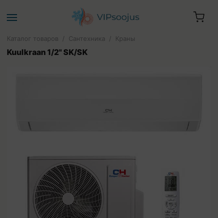
Каталог товаров
/
Сантехника
/
Краны
Kuulkraan 1/2" SK/SK
Ваша корзина пуста