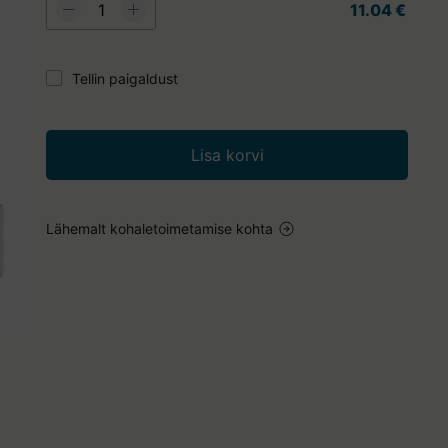
11.04 €
Tellin paigaldust
Lisa korvi
Lähemalt kohaletoimetamise kohta