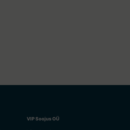
VIP Soojus OÜ