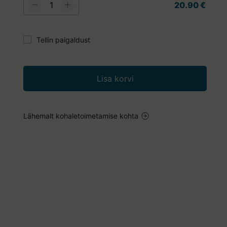
20.90 €
Tellin paigaldust
Lisa korvi
Lähemalt kohaletoimetamise kohta