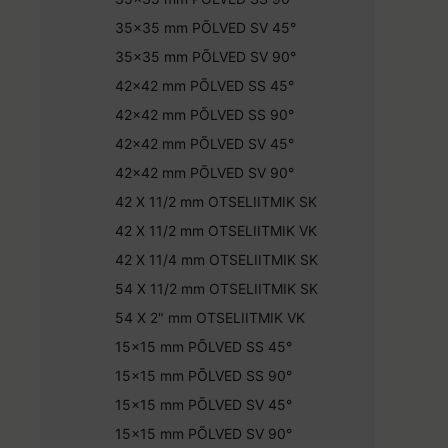
35x35 mm PÕLVED SV 45°
35x35 mm PÕLVED SV 90°
42x42 mm PÕLVED SS 45°
42x42 mm PÕLVED SS 90°
42x42 mm PÕLVED SV 45°
42x42 mm PÕLVED SV 90°
42 X 11/2 mm OTSELIITMIK SK
42 X 11/2 mm OTSELIITMIK VK
42 X 11/4 mm OTSELIITMIK SK
54 X 11/2 mm OTSELIITMIK SK
54 X 2" mm OTSELIITMIK VK
15x15 mm PÕLVED SS 45°
15x15 mm PÕLVED SS 90°
15x15 mm PÕLVED SV 45°
15x15 mm PÕLVED SV 90°