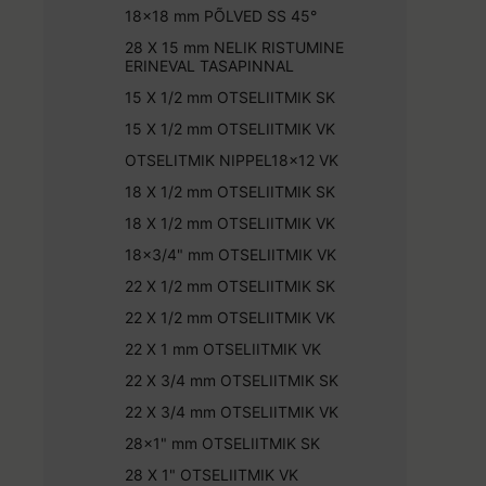
18x18 mm PÕLVED SS 45°
28 X 15 mm NELIK RISTUMINE
ERINEVAL TASAPINNAL
15 X 1/2 mm OTSELIITMIK SK
15 X 1/2 mm OTSELIITMIK VK
OTSELITMIK NIPPEL18x12 VK
18 X 1/2 mm OTSELIITMIK SK
18 X 1/2 mm OTSELIITMIK VK
18x3/4" mm OTSELIITMIK VK
22 X 1/2 mm OTSELIITMIK SK
22 X 1/2 mm OTSELIITMIK VK
22 X 1 mm OTSELIITMIK VK
22 X 3/4 mm OTSELIITMIK SK
22 X 3/4 mm OTSELIITMIK VK
28x1" mm OTSELIITMIK SK
28 X 1" OTSELIITMIK VK