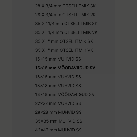
28 X 3/4 mm OTSELIITMIK SK
28 X 3/4 mm OTSELIITMIK VK
35 X 11/4 mm OTSELIITMIK SK
35 X 11/4 mm OTSELIITMIK VK
35 X 1" mm OTSELIITMIK SK
35 X 1" mm OTSELIITMIK VK
15x15 mm MUHVID SS
15x15 mm MÖÖDAVIIGUD SV
18x15 mm MUHVID SS
18x18 mm MUHVID SS
18x18 mm MÖÖDAVIIGUD SV
22x22 mm MUHVID SS
28x28 mm MUHVID SS
35x35 mm MUHVID SS
42x42 mm MUHVID SS