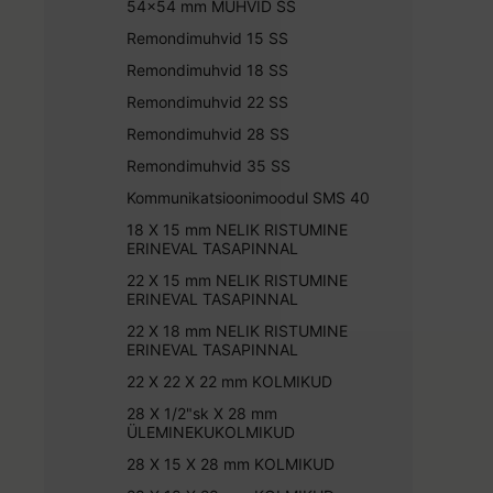
54x54 mm MUHVID SS
Remondimuhvid 15 SS
Remondimuhvid 18 SS
Remondimuhvid 22 SS
Remondimuhvid 28 SS
Remondimuhvid 35 SS
Kommunikatsioonimoodul SMS 40
18 X 15 mm NELIK RISTUMINE
ERINEVAL TASAPINNAL
22 X 15 mm NELIK RISTUMINE
ERINEVAL TASAPINNAL
22 X 18 mm NELIK RISTUMINE
ERINEVAL TASAPINNAL
22 X 22 X 22 mm KOLMIKUD
28 X 1/2"sk X 28 mm
ÜLEMINEKUKOLMIKUD
28 X 15 X 28 mm KOLMIKUD