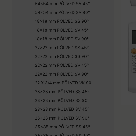
54x54 mm PÕLVED SV 45°
54x54 mm PÕLVED SV 90°
18x18 mm PÕLVED SS 90°
18x18 mm PÕLVED SV 45°
18x18 mm PÕLVED SV 90°
22x22 mm PÕLVED SS 45°
22x22 mm PÕLVED SS 90°
22x22 mm PÕLVED SV 45°
22x22 mm PÕLVED SV 90°
22 X 3/4 mm PÕLVED VK 90
28x28 mm PÕLVED SS 45°
28x28 mm PÕLVED SS 90°
28x28 mm PÕLVED SV 45°
28x28 mm PÕLVED SV 90°
35x35 mm PÕLVED SS 45°
35x35 mm PÕLVED SS 90°